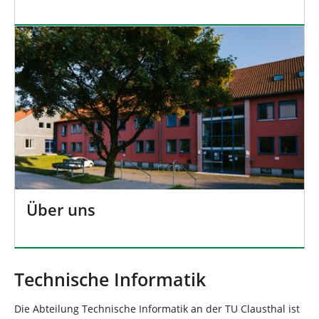
Über uns
Technische Informatik
Die Abteilung Technische Informatik an der TU Clausthal ist