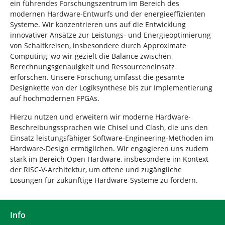
ein führendes Forschungszentrum im Bereich des
modernen Hardware-Entwurfs und der energieeffizienten
Systeme. Wir konzentrieren uns auf die Entwicklung
innovativer Ansätze zur Leistungs- und Energieoptimierung
von Schaltkreisen, insbesondere durch Approximate
Computing, wo wir gezielt die Balance zwischen
Berechnungsgenauigkeit und Ressourceneinsatz
erforschen. Unsere Forschung umfasst die gesamte
Designkette von der Logiksynthese bis zur Implementierung
auf hochmodernen FPGAs.
Hierzu nutzen und erweitern wir moderne Hardware-
Beschreibungssprachen wie Chisel und Clash, die uns den
Einsatz leistungsfähiger Software-Engineering-Methoden im
Hardware-Design ermöglichen. Wir engagieren uns zudem
stark im Bereich Open Hardware, insbesondere im Kontext
der RISC-V-Architektur, um offene und zugängliche
Lösungen für zukünftige Hardware-Systeme zu fördern.
Info